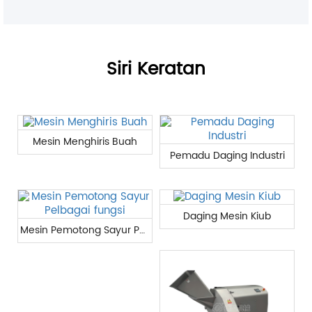
Siri Keratan
Mesin Menghiris Buah
Pemadu Daging Industri
Daging Mesin Kiub
Mesin Pemotong Sayur Pelbagai fungsi