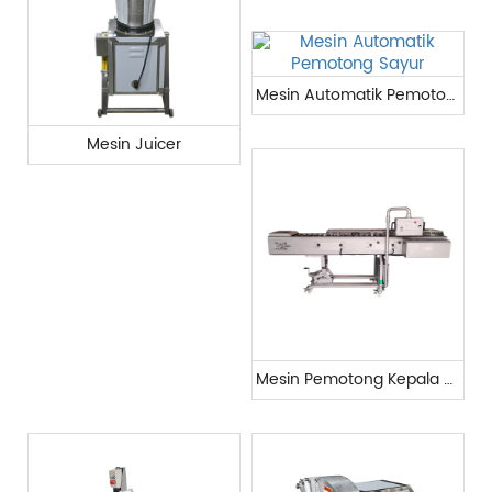
Mesin Automatik Pemotong Sayur
Mesin Juicer
Mesin Pemotong Kepala dan Ekor