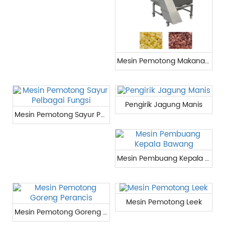
Mesin Pemotong Makanan Industri
Pengirik Jagung Manis
Mesin Pemotong Sayur Pelbagai Fungsi
Mesin Pembuang Kepala Bawang
Mesin Pemotong Leek
Mesin Pemotong Goreng Perancis