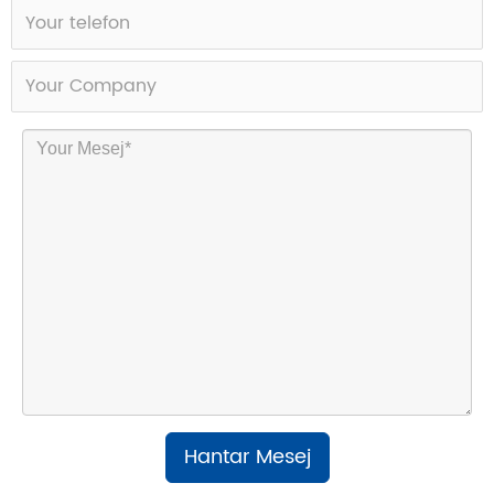
Hantar Mesej