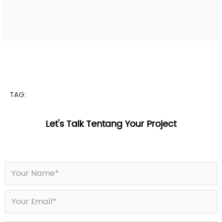
TAG:
Let's Talk Tentang Your Project