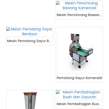
Mesin Pencincang Bawang Komersial
Mesin Pemotong Sayur Berdaun
Pemotong Sayur Komersial
Mesin Pembahagian Buah dan Sayuran