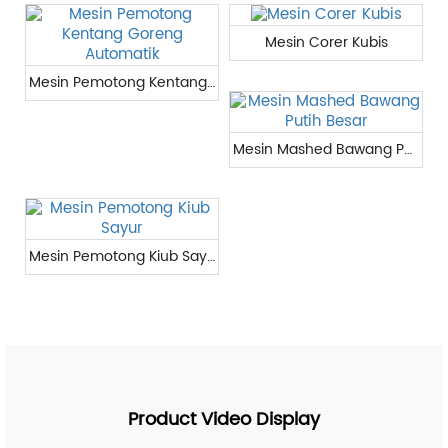
Mesin Corer Kubis
Mesin Pemotong Kentang Goreng Automatik
Mesin Mashed Bawang Putih Besar
Mesin Pemotong Kiub Sayur
Product Video Display