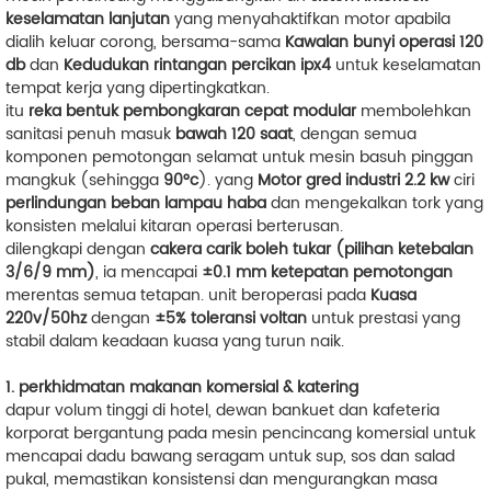
keselamatan lanjutan
yang menyahaktifkan motor apabila
dialih keluar corong, bersama-sama
Kawalan bunyi operasi 120
db
dan
Kedudukan rintangan percikan ipx4
untuk keselamatan
tempat kerja yang dipertingkatkan.
itu
reka bentuk pembongkaran cepat modular
membolehkan
sanitasi penuh masuk
bawah 120 saat
, dengan semua
komponen pemotongan selamat untuk mesin basuh pinggan
mangkuk (sehingga
90°c
). yang
Motor gred industri 2.2 kw
ciri
perlindungan beban lampau haba
dan mengekalkan tork yang
konsisten melalui kitaran operasi berterusan.
dilengkapi dengan
cakera carik boleh tukar (pilihan ketebalan
3/6/9 mm)
, ia mencapai
±0.1 mm ketepatan pemotongan
merentas semua tetapan. unit beroperasi pada
Kuasa
220v/50hz
dengan
±5% toleransi voltan
untuk prestasi yang
stabil dalam keadaan kuasa yang turun naik.
1. perkhidmatan makanan komersial & katering
dapur volum tinggi di hotel, dewan bankuet dan kafeteria
korporat bergantung pada mesin pencincang komersial untuk
mencapai dadu bawang seragam untuk sup, sos dan salad
pukal, memastikan konsistensi dan mengurangkan masa