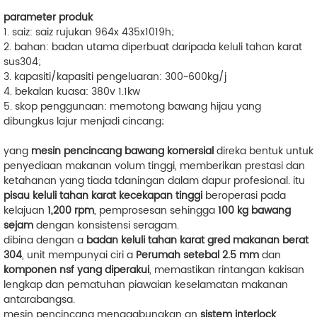
parameter produk
1. saiz: saiz rujukan 964x 435x1019h;
2. bahan: badan utama diperbuat daripada keluli tahan karat
sus304;
3. kapasiti/kapasiti pengeluaran: 300~600kg/j
4. bekalan kuasa: 380v 1.1kw
5. skop penggunaan: memotong bawang hijau yang
dibungkus lajur menjadi cincang;
yang
mesin pencincang bawang komersial
direka bentuk untuk
penyediaan makanan volum tinggi, memberikan prestasi dan
ketahanan yang tiada tdaningan dalam dapur profesional. itu
pisau keluli tahan karat kecekapan tinggi
beroperasi pada
kelajuan
1,200 rpm
, pemprosesan sehingga
100 kg bawang
sejam
dengan konsistensi seragam.
dibina dengan a
badan keluli tahan karat gred makanan berat
304
, unit mempunyai ciri a
Perumah setebal 2.5 mm
dan
komponen nsf yang diperakui
, memastikan rintangan kakisan
lengkap dan pematuhan piawaian keselamatan makanan
antarabangsa.
mesin pencincang menggabungkan an
sistem interlock