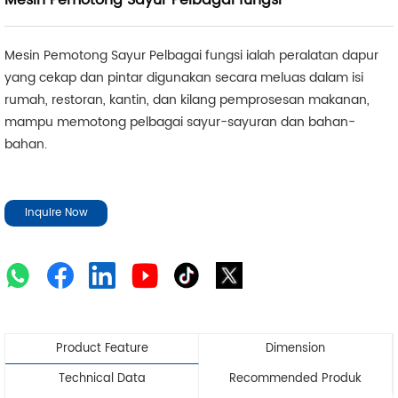
Mesin Pemotong Sayur Pelbagai fungsi
Mesin Pemotong Sayur Pelbagai fungsi ialah peralatan dapur
yang cekap dan pintar digunakan secara meluas dalam isi
rumah, restoran, kantin, dan kilang pemprosesan makanan,
mampu memotong pelbagai sayur-sayuran dan bahan-
bahan.
Inquire Now
Product Feature
Dimension
Technical Data
Recommended Produk