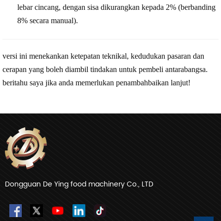
lebar cincang, dengan sisa dikurangkan kepada 2% (berbanding
8% secara manual).
versi ini menekankan ketepatan teknikal, kedudukan pasaran dan
cerapan yang boleh diambil tindakan untuk pembeli antarabangsa.
beritahu saya jika anda memerlukan penambahbaikan lanjut!
Dongguan De Ying food machinery Co., LTD