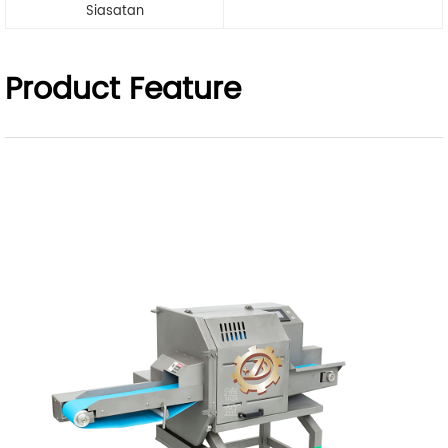
Siasatan
Product Feature