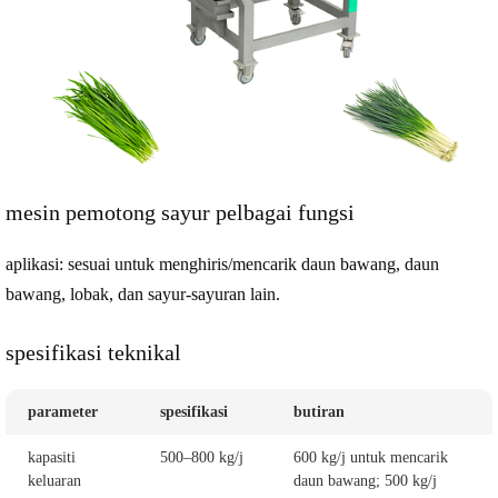
mesin pemotong sayur pelbagai fungsi
aplikasi
: sesuai untuk menghiris/mencarik daun bawang, daun
bawang, lobak, dan sayur-sayuran lain.
spesifikasi teknikal
parameter
spesifikasi
butiran
kapasiti
500–800 kg/j
600 kg/j untuk mencarik
keluaran
daun bawang; 500 kg/j