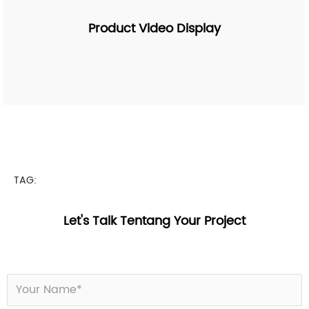
Product Video Display
TAG:
Let's Talk Tentang Your Project