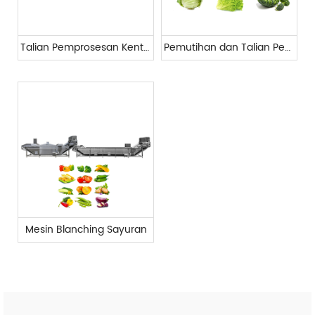
Talian Pemprosesan Kentang
Pemutihan dan Talian Penyejukan
Mesin Blanching Sayuran