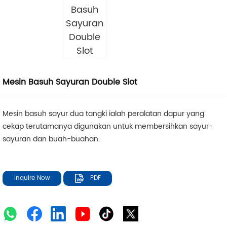
Mesin Basuh Sayuran Double Slot
Mesin basuh sayur dua tangki ialah peralatan dapur yang
cekap terutamanya digunakan untuk membersihkan sayur-
sayuran dan buah-buahan.
Inquire Now
PDF