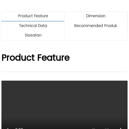
Product Feature
Dimension
Technical Data
Recommended Produk
Siasatan
Product Feature