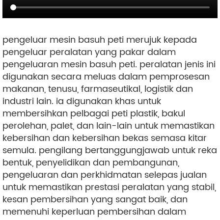
pengeluar mesin basuh peti merujuk kepada
pengeluar peralatan yang pakar dalam
pengeluaran mesin basuh peti. peralatan jenis ini
digunakan secara meluas dalam pemprosesan
makanan, tenusu, farmaseutikal, logistik dan
industri lain. ia digunakan khas untuk
membersihkan pelbagai peti plastik, bakul
perolehan, palet, dan lain-lain untuk memastikan
kebersihan dan kebersihan bekas semasa kitar
semula. pengilang bertanggungjawab untuk reka
bentuk, penyelidikan dan pembangunan,
pengeluaran dan perkhidmatan selepas jualan
untuk memastikan prestasi peralatan yang stabil,
kesan pembersihan yang sangat baik, dan
memenuhi keperluan pembersihan dalam