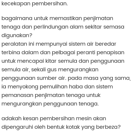
kecekapan pembersihan.
bagaimana untuk memastikan penjimatan
tenaga dan perlindungan alam sekitar semasa
digunakan?
peralatan ini mempunyai sistem air beredar
terbina dalam dan pelbagai peranti penapisan
untuk mencapai kitar semula dan penggunaan
semula air, sekali gus mengurangkan
penggunaan sumber air. pada masa yang sama,
ia menyokong pemulihan haba dan sistem
pemanasan penjimatan tenaga untuk
mengurangkan penggunaan tenaga.
adakah kesan pembersihan mesin akan
dipengaruhi oleh bentuk kotak yang berbeza?