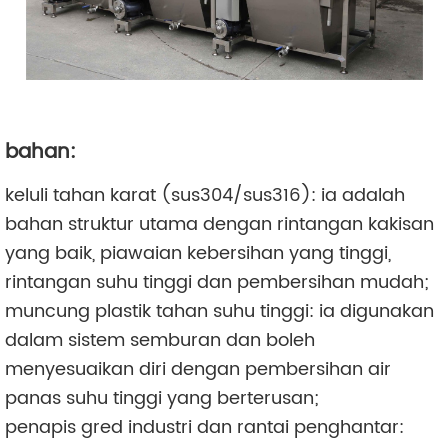
bahan:
keluli tahan karat (sus304/sus316): ia adalah
bahan struktur utama dengan rintangan kakisan
yang baik, piawaian kebersihan yang tinggi,
rintangan suhu tinggi dan pembersihan mudah;
muncung plastik tahan suhu tinggi: ia digunakan
dalam sistem semburan dan boleh
menyesuaikan diri dengan pembersihan air
panas suhu tinggi yang berterusan;
penapis gred industri dan rantai penghantar: