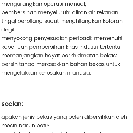
mengurangkan operasi manual;
pembersihan menyeluruh: aliran air tekanan
tinggi berbilang sudut menghilangkan kotoran
degil;
menyokong penyesuaian peribadi: memenuhi
keperluan pembersihan khas industri tertentu;
memanjangkan hayat perkhidmatan bekas:
bersih tanpa merosakkan bahan bekas untuk
mengelakkan kerosakan manusia.
soalan:
apakah jenis bekas yang boleh dibersihkan oleh
mesin basuh peti?