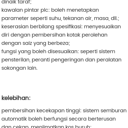
dinaik taraf;
kawalan pintar plc: boleh menetapkan
parameter seperti suhu, tekanan air, masa, dll.;
keserasian berbilang spesifikasi: menyesuaikan
diri dengan pembersihan kotak perolehan
dengan saiz yang berbeza;
fungsi yang boleh disesuaikan: seperti sistem
pensterilan, peranti pengeringan dan peralatan
sokongan lain.
kelebihan:
pembersihan kecekapan tinggi: sistem semburan
automatik boleh berfungsi secara berterusan
dan cekap, menjimatkan kos buruh;