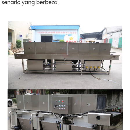
senario yang berbeza.