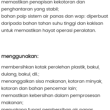
memastikan penapisan kekotoran dan
penghantaran yang stabil;
bahan paip sistem air panas dan wap: diperbuat
daripada bahan tahan suhu tinggi dan kakisan
untuk memastikan hayat operasi peralatan.
menggunakan:
membersihkan kotak perolehan plastik, bakul,
dulang, bakul, dll.;
menanggalkan sisa makanan, kotoran minyak,
kotoran dan bahan pencemar lain;
memastikan kebersihan dalam pemprosesan
makanan;
menyokong fungsi pembersihan air panas,