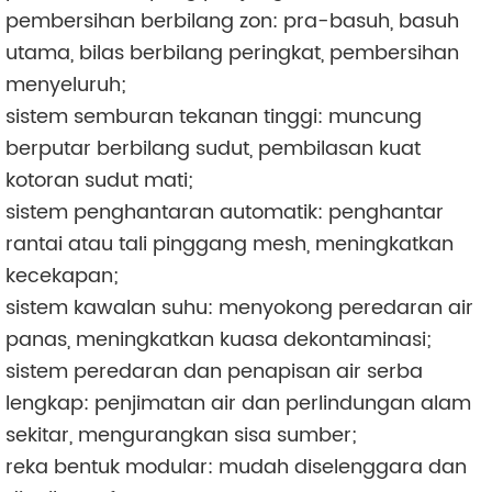
pembersihan berbilang zon: pra-basuh, basuh
utama, bilas berbilang peringkat, pembersihan
menyeluruh;
sistem semburan tekanan tinggi: muncung
berputar berbilang sudut, pembilasan kuat
kotoran sudut mati;
sistem penghantaran automatik: penghantar
rantai atau tali pinggang mesh, meningkatkan
kecekapan;
sistem kawalan suhu: menyokong peredaran air
panas, meningkatkan kuasa dekontaminasi;
sistem peredaran dan penapisan air serba
lengkap: penjimatan air dan perlindungan alam
sekitar, mengurangkan sisa sumber;
reka bentuk modular: mudah diselenggara dan