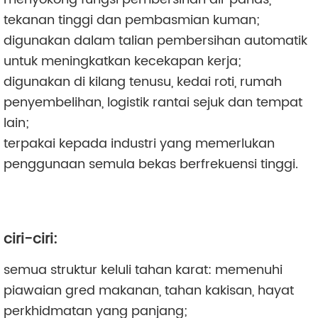
tekanan tinggi dan pembasmian kuman;
digunakan dalam talian pembersihan automatik
untuk meningkatkan kecekapan kerja;
digunakan di kilang tenusu, kedai roti, rumah
penyembelihan, logistik rantai sejuk dan tempat
lain;
terpakai kepada industri yang memerlukan
penggunaan semula bekas berfrekuensi tinggi.
ciri-ciri:
semua struktur keluli tahan karat: memenuhi
piawaian gred makanan, tahan kakisan, hayat
perkhidmatan yang panjang;