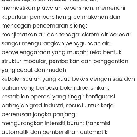
memastikan piawaian kebersihan: memenuhi
keperluan pembersihan gred makanan dan
mencegah pencemaran silang;
menjimatkan air dan tenaga: sistem air beredar
sangat mengurangkan penggunaan air;
penyelenggaraan yang mudah: reka bentuk
struktur modular, pembaikan dan penggantian
yang cepat dan mudah;
kebolehsuaian yang kuat: bekas dengan saiz dan
bahan yang berbeza boleh dibersihkan;
kestabilan operasi yang tinggi: konfigurasi
bahagian gred industri, sesuai untuk kerja
berterusan jangka panjang;
mengurangkan intensiti buruh: transmisi
automatik dan pembersihan automatik