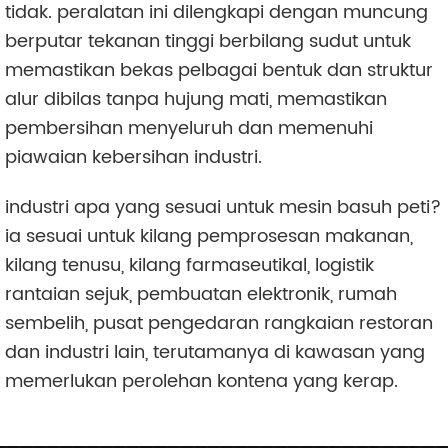
tidak. peralatan ini dilengkapi dengan muncung
berputar tekanan tinggi berbilang sudut untuk
memastikan bekas pelbagai bentuk dan struktur
alur dibilas tanpa hujung mati, memastikan
pembersihan menyeluruh dan memenuhi
piawaian kebersihan industri.
industri apa yang sesuai untuk mesin basuh peti?
ia sesuai untuk kilang pemprosesan makanan,
kilang tenusu, kilang farmaseutikal, logistik
rantaian sejuk, pembuatan elektronik, rumah
sembelih, pusat pengedaran rangkaian restoran
dan industri lain, terutamanya di kawasan yang
memerlukan perolehan kontena yang kerap.