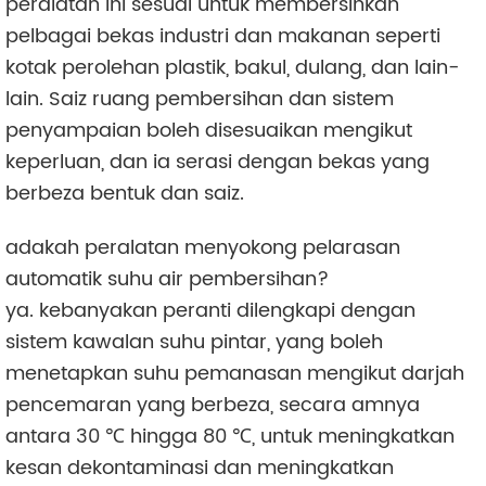
peralatan ini sesuai untuk membersihkan
pelbagai bekas industri dan makanan seperti
kotak perolehan plastik, bakul, dulang, dan lain-
lain. Saiz ruang pembersihan dan sistem
penyampaian boleh disesuaikan mengikut
keperluan, dan ia serasi dengan bekas yang
berbeza bentuk dan saiz.
adakah peralatan menyokong pelarasan
automatik suhu air pembersihan?
ya. kebanyakan peranti dilengkapi dengan
sistem kawalan suhu pintar, yang boleh
menetapkan suhu pemanasan mengikut darjah
pencemaran yang berbeza, secara amnya
antara 30 ℃ hingga 80 ℃, untuk meningkatkan
kesan dekontaminasi dan meningkatkan