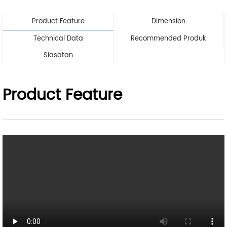
Product Feature
Dimension
Technical Data
Recommended Produk
Siasatan
Product Feature