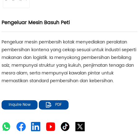
Pengeluar Mesin Basuh Peti
Pengeluar mesin pembersih kotak menyediakan peralatan
pembersihan kontena yang cekap sesuai untuk industri seperti
makanan dan logistik. Ia menyokong pembersihan berbilang
saiz, mempunyai struktur yang kukuh, penjimatan tenaga dan
mesra alam, serta mempunyai kawalan pintar untuk
memastikan standard pembersihan dan kebersihan.
Inquire Now
PDF