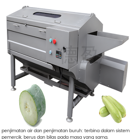
penjimatan air dan penjimatan buruh: terbina dalam sistem
pemercik, berus dan bilas pada masa yang sama,