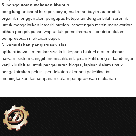
5. pengeluaran makanan khusus
pengilang artisanal kerepek sayur, makanan bayi atau produk
organik menggunakan pengupas ketepatan dengan bilah seramik
untuk mengekalkan integriti nutrien. sesetengah mesin menawarkan
pilihan pengelupasan wap untuk pemeliharaan fitonutrien dalam
pemprosesan makanan super.
6. kemudahan pengurusan sisa
aplikasi inovatif menukar sisa kulit kepada biofuel atau makanan
haiwan. sistem canggih memisahkan lapisan kulit dengan kandungan
kanji - kulit luar untuk pengeluaran biogas, lapisan dalam untuk
pengekstrakan pektin. pendekatan ekonomi pekeliling ini
meningkatkan kemampanan dalam pemprosesan makanan.