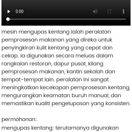
mesin mengupas kentang ialah peralatan
pemprosesan makanan yang direka untuk
penyingkiran kulit kentang yang cepat dan
cekap. ia digunakan secara meluas dalam
rangkaian restoran, dapur pusat, kilang
pemprosesan makanan, kantin sekolah dan
tempat-tempat lain. peralatan ini sangat
meningkatkan kecekapan pemprosesan kentang,
mengurangkan keamatan buruh manual, dan
memastikan kualiti pengelupasan yang konsisten.
permohonan:
mengupas kentang: terutamanya digunakan