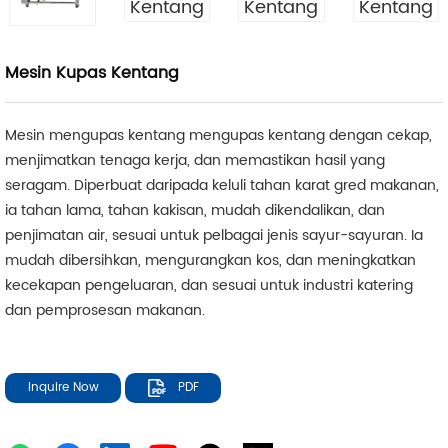
Mesin Kupas Kentang
Mesin mengupas kentang mengupas kentang dengan cekap,
menjimatkan tenaga kerja, dan memastikan hasil yang
seragam. Diperbuat daripada keluli tahan karat gred makanan,
ia tahan lama, tahan kakisan, mudah dikendalikan, dan
penjimatan air, sesuai untuk pelbagai jenis sayur-sayuran. Ia
mudah dibersihkan, mengurangkan kos, dan meningkatkan
kecekapan pengeluaran, dan sesuai untuk industri katering
dan pemprosesan makanan.
Inquire Now
PDF