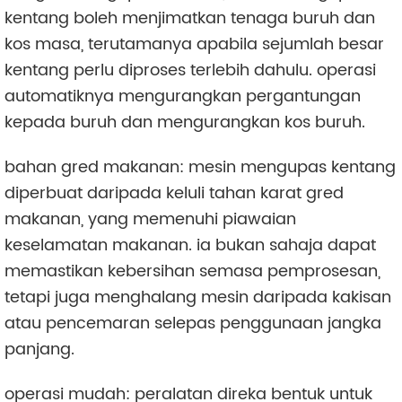
kentang boleh menjimatkan tenaga buruh dan
kos masa, terutamanya apabila sejumlah besar
kentang perlu diproses terlebih dahulu. operasi
automatiknya mengurangkan pergantungan
kepada buruh dan mengurangkan kos buruh.
bahan gred makanan: mesin mengupas kentang
diperbuat daripada keluli tahan karat gred
makanan, yang memenuhi piawaian
keselamatan makanan. ia bukan sahaja dapat
memastikan kebersihan semasa pemprosesan,
tetapi juga menghalang mesin daripada kakisan
atau pencemaran selepas penggunaan jangka
panjang.
operasi mudah: peralatan direka bentuk untuk