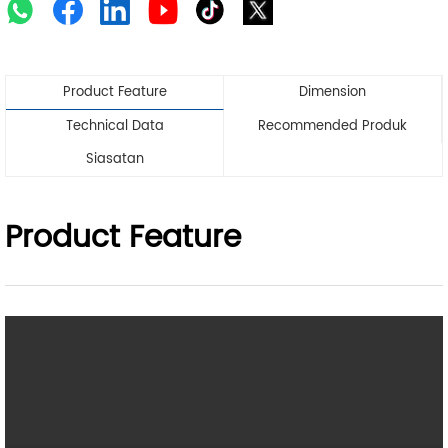
Product Feature
Dimension
Technical Data
Recommended Produk
Siasatan
Product Feature