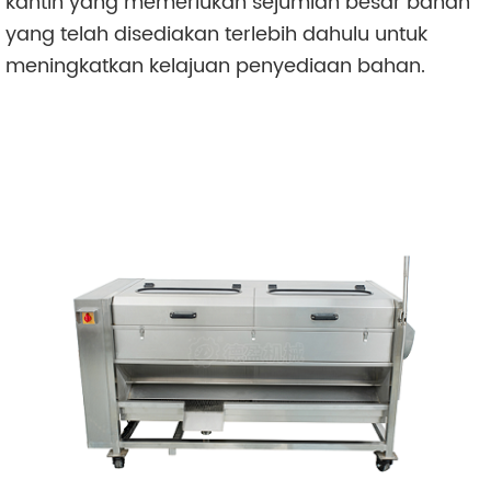
kantin yang memerlukan sejumlah besar bahan
yang telah disediakan terlebih dahulu untuk
meningkatkan kelajuan penyediaan bahan.