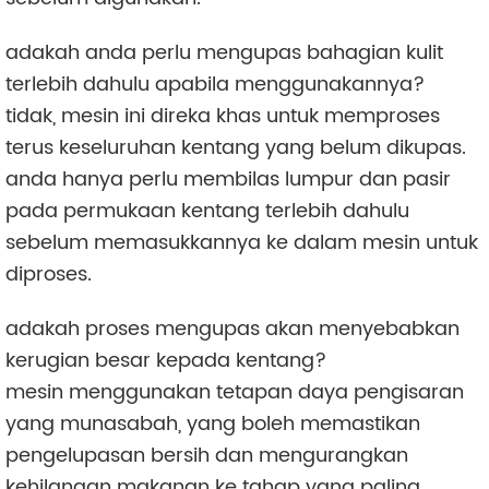
adakah anda perlu mengupas bahagian kulit
terlebih dahulu apabila menggunakannya?
tidak, mesin ini direka khas untuk memproses
terus keseluruhan kentang yang belum dikupas.
anda hanya perlu membilas lumpur dan pasir
pada permukaan kentang terlebih dahulu
sebelum memasukkannya ke dalam mesin untuk
diproses.
adakah proses mengupas akan menyebabkan
kerugian besar kepada kentang?
mesin menggunakan tetapan daya pengisaran
yang munasabah, yang boleh memastikan
pengelupasan bersih dan mengurangkan
kehilangan makanan ke tahap yang paling