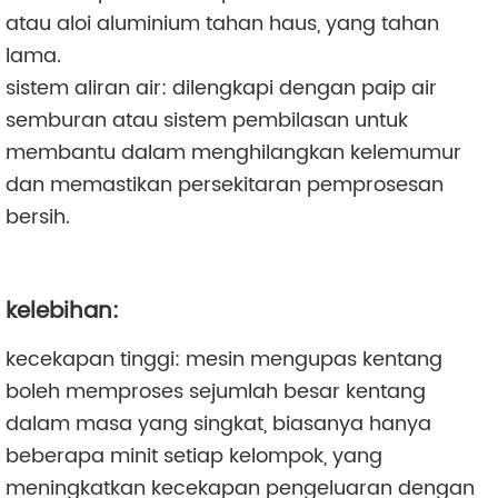
atau aloi aluminium tahan haus, yang tahan
lama.
sistem aliran air: dilengkapi dengan paip air
semburan atau sistem pembilasan untuk
membantu dalam menghilangkan kelemumur
dan memastikan persekitaran pemprosesan
bersih.
kelebihan:
kecekapan tinggi: mesin mengupas kentang
boleh memproses sejumlah besar kentang
dalam masa yang singkat, biasanya hanya
beberapa minit setiap kelompok, yang
meningkatkan kecekapan pengeluaran dengan