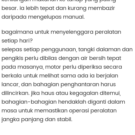
besar. ia lebih tepat dan kurang membazir
daripada mengelupas manual.
bagaimana untuk menyelenggara peralatan
setiap hari?
selepas setiap penggunaan, tangki dalaman dan
pengikis perlu dibilas dengan air bersih tepat
pada masanya, motor perlu diperiksa secara
berkala untuk melihat sama ada ia berjalan
lancar, dan bahagian penghantaran harus
dilincirkan. jika haus atau kegagalan ditemui,
bahagian-bahagian hendaklah diganti dalam
masa untuk memastikan operasi peralatan
jangka panjang dan stabil.