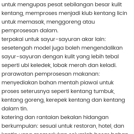
untuk mengupas pesat sebilangan besar kulit
kentang, memproses menjadi kiub kentang licin
untuk memasak, menggoreng atau
pemprosesan dalam.
terpakai untuk sayur-sayuran akar lain:
sesetengah model juga boleh mengendalikan
sayur-sayuran dengan kulit yang lebih tebal
seperti ubi keledek, lobak merah dan keladi.
prarawatan pemprosesan makanan:
menyediakan bahan mentah piawai untuk
proses seterusnya seperti kentang tumbuk,
kentang goreng, kerepek kentang dan kentang
dalam tin.
katering dan rantaian bekalan hidangan
berkumpulan: sesuai untuk restoran, hotel, dan