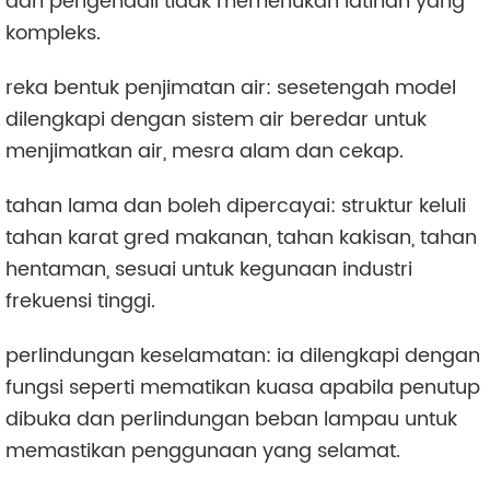
dan pengendali tidak memerlukan latihan yang
kompleks.
reka bentuk penjimatan air: sesetengah model
dilengkapi dengan sistem air beredar untuk
menjimatkan air, mesra alam dan cekap.
tahan lama dan boleh dipercayai: struktur keluli
tahan karat gred makanan, tahan kakisan, tahan
hentaman, sesuai untuk kegunaan industri
frekuensi tinggi.
perlindungan keselamatan: ia dilengkapi dengan
fungsi seperti mematikan kuasa apabila penutup
dibuka dan perlindungan beban lampau untuk
memastikan penggunaan yang selamat.