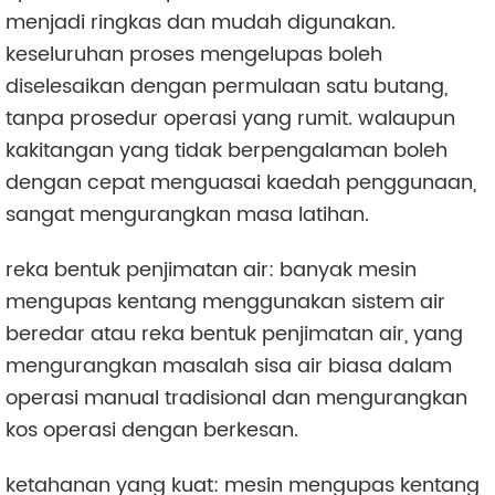
menjadi ringkas dan mudah digunakan.
keseluruhan proses mengelupas boleh
diselesaikan dengan permulaan satu butang,
tanpa prosedur operasi yang rumit. walaupun
kakitangan yang tidak berpengalaman boleh
dengan cepat menguasai kaedah penggunaan,
sangat mengurangkan masa latihan.
reka bentuk penjimatan air: banyak mesin
mengupas kentang menggunakan sistem air
beredar atau reka bentuk penjimatan air, yang
mengurangkan masalah sisa air biasa dalam
operasi manual tradisional dan mengurangkan
kos operasi dengan berkesan.
ketahanan yang kuat: mesin mengupas kentang