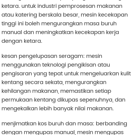
ketara. untuk industri pemprosesan makanan
atau katering berskala besar, mesin kecekapan
tinggi ini boleh mengurangkan masa buruh
manual dan meningkatkan kecekapan kerja
dengan ketara.
kesan pengelupasan seragam: mesin
menggunakan teknologi pengikisan atau
pengisaran yang tepat untuk mengeluarkan kulit
kentang secara sekata, mengurangkan
kehilangan makanan, memastikan setiap
permukaan kentang dikupas sepenuhnya, dan
mengekalkan lebih banyak nilai makanan.
menjimatkan kos buruh dan masa: berbanding
dengan mengupas manual, mesin mengupas