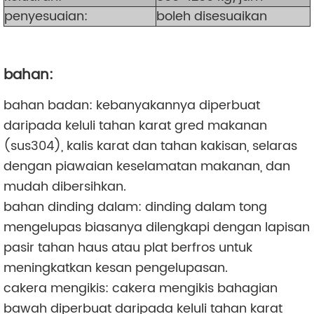
penyesuaian:
boleh disesuaikan
bahan:
bahan badan: kebanyakannya diperbuat
daripada keluli tahan karat gred makanan
(sus304), kalis karat dan tahan kakisan, selaras
dengan piawaian keselamatan makanan, dan
mudah dibersihkan.
bahan dinding dalam: dinding dalam tong
mengelupas biasanya dilengkapi dengan lapisan
pasir tahan haus atau plat berfros untuk
meningkatkan kesan pengelupasan.
cakera mengikis: cakera mengikis bahagian
bawah diperbuat daripada keluli tahan karat