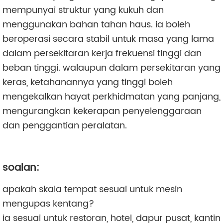
mempunyai struktur yang kukuh dan
menggunakan bahan tahan haus. ia boleh
beroperasi secara stabil untuk masa yang lama
dalam persekitaran kerja frekuensi tinggi dan
beban tinggi. walaupun dalam persekitaran yang
keras, ketahanannya yang tinggi boleh
mengekalkan hayat perkhidmatan yang panjang,
mengurangkan kekerapan penyelenggaraan
dan penggantian peralatan.
soalan:
apakah skala tempat sesuai untuk mesin
mengupas kentang?
ia sesuai untuk restoran, hotel, dapur pusat, kantin