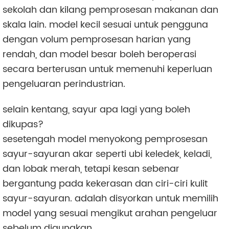
sekolah dan kilang pemprosesan makanan dan
skala lain. model kecil sesuai untuk pengguna
dengan volum pemprosesan harian yang
rendah, dan model besar boleh beroperasi
secara berterusan untuk memenuhi keperluan
pengeluaran perindustrian.
selain kentang, sayur apa lagi yang boleh
dikupas?
sesetengah model menyokong pemprosesan
sayur-sayuran akar seperti ubi keledek, keladi,
dan lobak merah, tetapi kesan sebenar
bergantung pada kekerasan dan ciri-ciri kulit
sayur-sayuran. adalah disyorkan untuk memilih
model yang sesuai mengikut arahan pengeluar
sebelum digunakan.