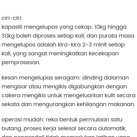
ciri-ciri:
kapasiti mengelupas yang cekap: 10kg hingga
30kg boleh diproses setiap kali, dan purata masa
mengelupas adalah kira-kira 2-3 minit setiap
kali, yang sangat meningkatkan kecekapan
pemprosesan.
kesan mengelupas seragam: dinding dalaman
mengisar atau mengikis digabungkan dengan
cakera mengikis untuk mengeluarkan kulit secara
sekata dan mengurangkan kehilangan makanan.
operasi mudah: reka bentuk permulaan satu
butang, proses kerja selesai secara automatik,