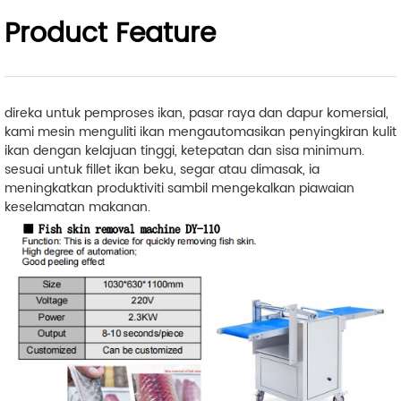
Product Feature
direka untuk pemproses ikan, pasar raya dan dapur komersial,
kami
mesin menguliti ikan
mengautomasikan penyingkiran kulit
ikan dengan kelajuan tinggi, ketepatan dan sisa minimum.
sesuai untuk fillet ikan beku, segar atau dimasak, ia
meningkatkan produktiviti sambil mengekalkan piawaian
keselamatan makanan.