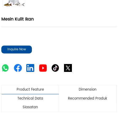
Mesin Kulit Ikan
Inquire Now
Product Feature
Dimension
Technical Data
Recommended Produk
Siasatan