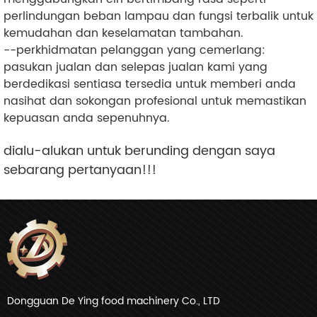
perlindungan beban lampau dan fungsi terbalik untuk
kemudahan dan keselamatan tambahan.
--perkhidmatan pelanggan yang cemerlang:
pasukan jualan dan selepas jualan kami yang
berdedikasi sentiasa tersedia untuk memberi anda
nasihat dan sokongan profesional untuk memastikan
kepuasan anda sepenuhnya.
dialu-alukan untuk berunding dengan saya
sebarang pertanyaan!!!
Dongguan De Ying food machinery Co., LTD