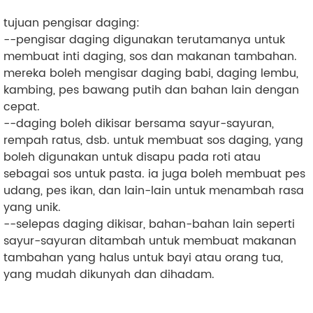
tujuan pengisar daging:
--pengisar daging digunakan terutamanya untuk
membuat inti daging, sos dan makanan tambahan.
mereka boleh mengisar daging babi, daging lembu,
kambing, pes bawang putih dan bahan lain dengan
cepat.
--daging boleh dikisar bersama sayur-sayuran,
rempah ratus, dsb. untuk membuat sos daging, yang
boleh digunakan untuk disapu pada roti atau
sebagai sos untuk pasta. ia juga boleh membuat pes
udang, pes ikan, dan lain-lain untuk menambah rasa
yang unik.
--selepas daging dikisar, bahan-bahan lain seperti
sayur-sayuran ditambah untuk membuat makanan
tambahan yang halus untuk bayi atau orang tua,
yang mudah dikunyah dan dihadam.