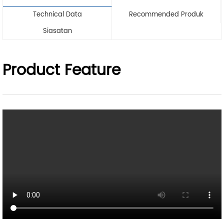
Technical Data
Recommended Produk
Siasatan
Product Feature