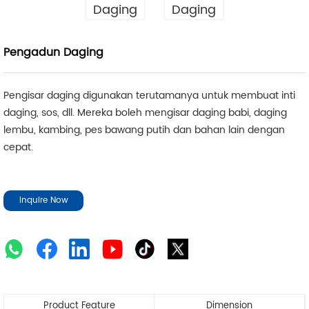
Pengadun Daging
Pengisar daging digunakan terutamanya untuk membuat inti
daging, sos, dll. Mereka boleh mengisar daging babi, daging
lembu, kambing, pes bawang putih dan bahan lain dengan
cepat.
Inquire Now
Product Feature
Dimension