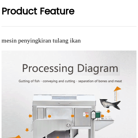
Product Feature
mesin penyingkiran tulang ikan