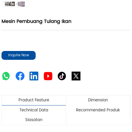
Mesin Pembuang Tulang Ikan
Inquire Now
Product Feature
Dimension
Technical Data
Recommended Produk
Siasatan