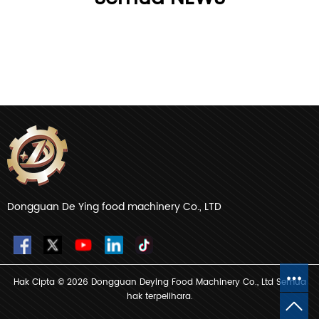
Dongguan De Ying food machinery Co., LTD
Hak Cipta © 2026 Dongguan Deying Food Machinery Co., Ltd Semua
hak terpelihara.