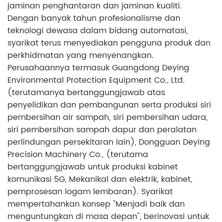
jaminan penghantaran dan jaminan kualiti.
Dengan banyak tahun profesionalisme dan
teknologi dewasa dalam bidang automatasi,
syarikat terus menyediakan pengguna produk dan
perkhidmatan yang menyenangkan.
Perusahaannya termasuk Guangdong Deying
Environmental Protection Equipment Co., Ltd.
(terutamanya bertanggungjawab atas
penyelidikan dan pembangunan serta produksi siri
pembersihan air sampah, siri pembersihan udara,
siri pembersihan sampah dapur dan peralatan
perlindungan persekitaran lain), Dongguan Deying
Precision Machinery Co., (terutama
bertanggungjawab untuk produksi kabinet
komunikasi 5G, Mekanikal dan elektrik, kabinet,
pemprosesan logam lembaran). Syarikat
mempertahankan konsep "Menjadi baik dan
menguntungkan di masa depan", berinovasi untuk