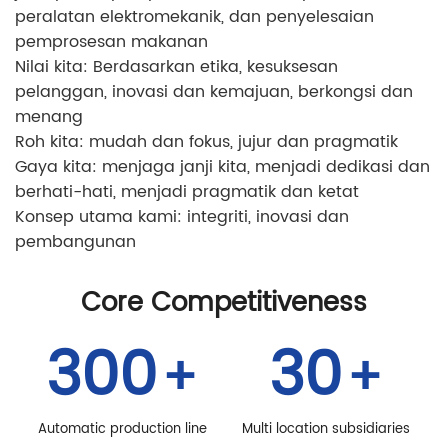
peralatan elektromekanik, dan penyelesaian
pemprosesan makanan
Nilai kita: Berdasarkan etika, kesuksesan
pelanggan, inovasi dan kemajuan, berkongsi dan
menang
Roh kita: mudah dan fokus, jujur dan pragmatik
Gaya kita: menjaga janji kita, menjadi dedikasi dan
berhati-hati, menjadi pragmatik dan ketat
Konsep utama kami: integriti, inovasi dan
pembangunan
Core Competitiveness
300
30
+
+
Automatic production line
Multi location subsidiaries