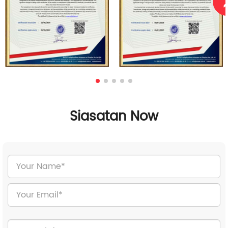
Siasatan Now