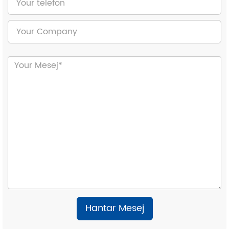
Hantar Mesej