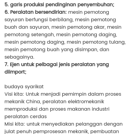
5. garis produksi pendinginan penyembuhan;
6. Peralatan bersendirian:
mesin pemotong
sayuran berfungsi berbilang, mesin pemotong
buah dan sayuran, mesin pemotong akar, mesin
pemotong setengah, mesin pemotong daging,
mesin pemotong daging, mesin pemotong tulang,
mesin pemotong buah yang disimpan, dan
sebagainya.
7. Ejen untuk pelbagai jenis peralatan yang
diimport;
budaya syarikat
Visi kita: Untuk menjadi pemimpin dalam proses
mekanik China, peralatan elektromekanik
memproduksi dan proses makanan industri
peralatan cerdas
Misi kita: untuk menyediakan pelanggan dengan
julat penuh pemprosesan mekanik, pembuatan